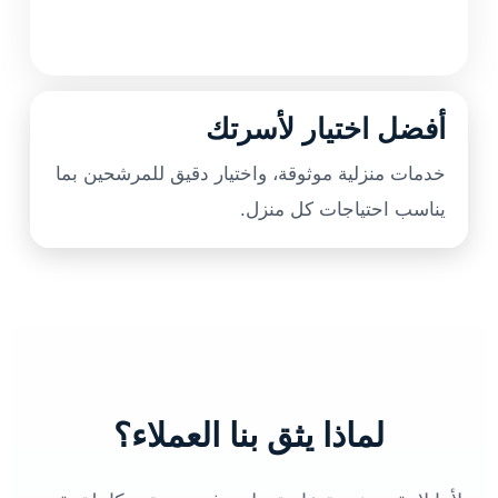
أفضل اختيار لأسرتك
خدمات منزلية موثوقة، واختيار دقيق للمرشحين بما
يناسب احتياجات كل منزل.
لماذا يثق بنا العملاء؟