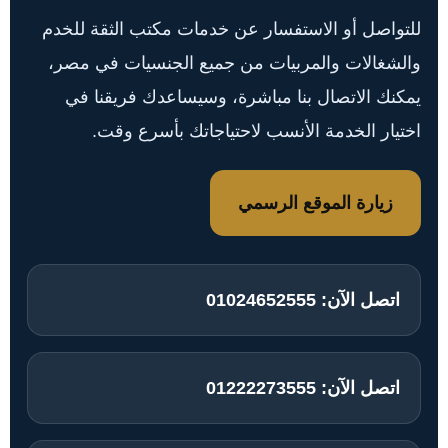
للتواصل أو الاستفسار عن خدمات مكتب الثقة للخدم
والشغالات والمربيات من جميع الجنسيات في مصر،
يمكنك الاتصال بنا مباشرة، وسيساعدك فريقنا في
اختيار الخدمة الأنسب لاحتياجاتك بأسرع وقت.
زيارة الموقع الرسمي
اتصل الآن:
01024652555
اتصل الآن:
01222273555