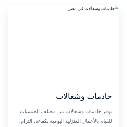
خادمات وشغالات
نوفر خادمات وشغالات من مختلف الجنسيات
للقيام بالأعمال المنزلية اليومية بكفاءة، التزام،