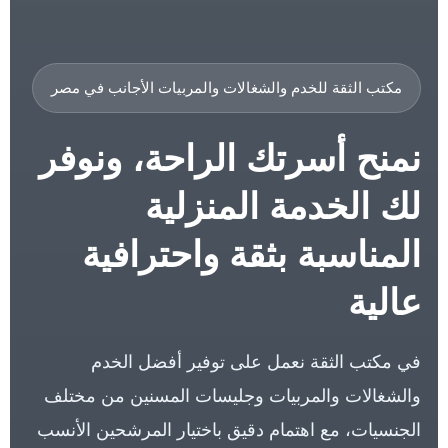
مكتب الثقة للخدم والشغالات والمربيات الأجانب في مصر
نمنح أسرتك الراحة، ونوفر
لك الخدمة المنزلية
المناسبة بثقة واحترافية
عالية
في مكتب الثقة نعمل على توفير أفضل الخدم
والشغالات والمربيات وجليسات المسنين من مختلف
الجنسيات، مع اهتمام دقيق باختيار المرشحين الأنسب