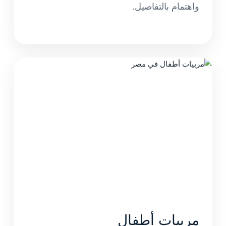
واهتمام بالتفاصيل.
مربيات أطفال