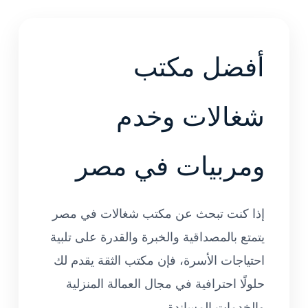
أفضل مكتب
شغالات وخدم
ومربيات في مصر
إذا كنت تبحث عن مكتب شغالات في مصر
يتمتع بالمصداقية والخبرة والقدرة على تلبية
احتياجات الأسرة، فإن مكتب الثقة يقدم لك
حلولًا احترافية في مجال العمالة المنزلية
والخدمات المساندة.