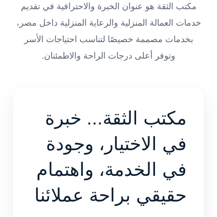
مكتب الثقة هو عنوان الخبرة والاحترافية في تقديم
خدمات العمالة المنزلية والرعاية المنزلية داخل مصر،
بخدمات مصممة خصيصًا لتناسب احتياجات الأسر
وتوفر أعلى درجات الراحة والاطمئنان.
مكتب الثقة... خبرة
في الاختيار، وجودة
في الخدمة، واهتمام
حقيقي براحة عملائنا