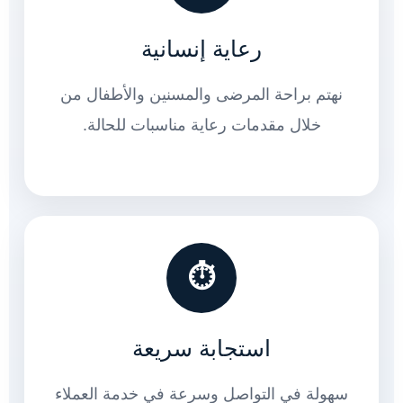
رعاية إنسانية
نهتم براحة المرضى والمسنين والأطفال من
خلال مقدمات رعاية مناسبات للحالة.
⏱
استجابة سريعة
سهولة في التواصل وسرعة في خدمة العملاء