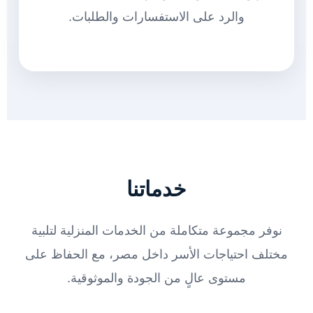
والرد على الاستفسارات والطلبات.
خدماتنا
نوفر مجموعة متكاملة من الخدمات المنزلية لتلبية
مختلف احتياجات الأسر داخل مصر، مع الحفاظ على
مستوى عالٍ من الجودة والموثوقية.