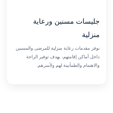
جليسات مسنين ورعاية
منزلية
نوفر مقدمات رعاية منزلية للمرضى والمسنين
داخل أماكن إقامتهم، بهدف توفير الراحة
والاهتمام والطمأنينة لهم ولأسرهم.