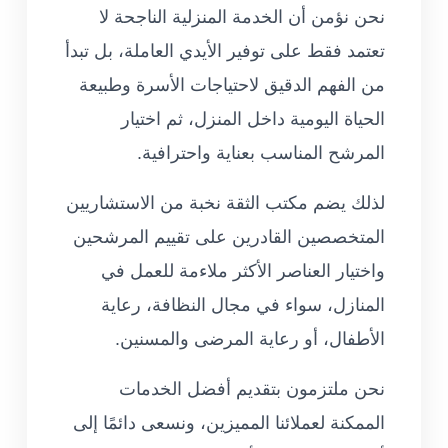
نحن نؤمن أن الخدمة المنزلية الناجحة لا
تعتمد فقط على توفير الأيدي العاملة، بل تبدأ
من الفهم الدقيق لاحتياجات الأسرة وطبيعة
الحياة اليومية داخل المنزل، ثم اختيار
المرشح المناسب بعناية واحترافية.
لذلك يضم مكتب الثقة نخبة من الاستشاريين
المتخصصين القادرين على تقييم المرشحين
واختيار العناصر الأكثر ملاءمة للعمل في
المنازل، سواء في مجال النظافة، رعاية
الأطفال، أو رعاية المرضى والمسنين.
نحن ملتزمون بتقديم أفضل الخدمات
الممكنة لعملائنا المميزين، ونسعى دائمًا إلى