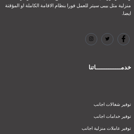
منزلية مثل بيبى سيتر للعمل فورا بنظام الاقامة الكاملة او المؤقتة
ايضا.
خدمــــــــــــــاتنا
توفير شغالات اجانب
توفير خدامات اجانب
توفير عاملات منزلية اجانب