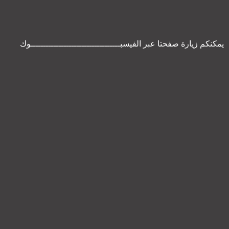
يمكنكم زيارة صفحتا عبر الفيسبـــــــــــــــــــــــــــــــــــوك