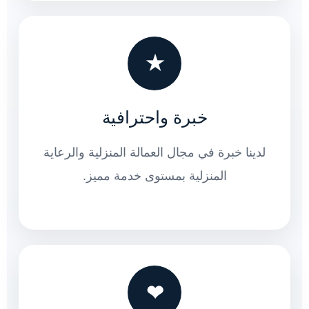
★
خبرة واحترافية
لدينا خبرة في مجال العمالة المنزلية والرعاية
المنزلية بمستوى خدمة مميز.
❤