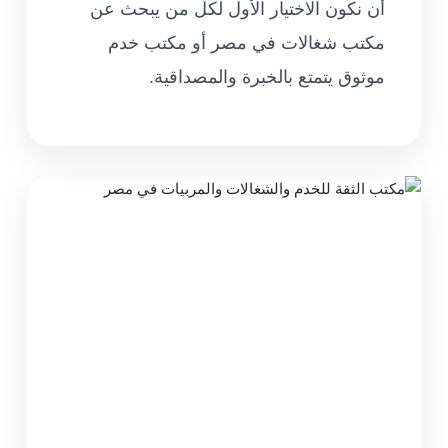
أن نكون الاختيار الأول لكل من يبحث عن
مكتب شغالات في مصر أو مكتب خدم
موثوق يتمتع بالخبرة والمصداقية.