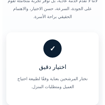
لأننا لا نقدم خدمة عادية، بل نوفر تجربة متكاملة تقوم
على الجودة، السرعة، حسن الاختيار، والاهتمام
الحقيقي براحة الأسرة.
✓
اختيار دقيق
نختار المرشحين بعناية وفقًا لطبيعة احتياج
العميل ومتطلبات المنزل.