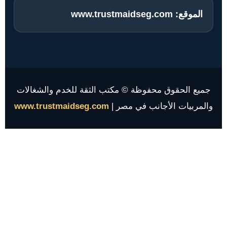
الموقع:
www.trustmaidseg.com
جميع الحقوق محفوظة © مكتب الثقة للخدم والشغالات
والمربيات الأجانب في مصر |
www.trustmaidseg.com