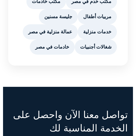
مكتب خدم في مصر
مكتب خادمات
مربيات أطفال
جليسة مسنين
خدمات منزلية
عمالة منزلية في مصر
شغالات أجنبيات
خادمات في مصر
تواصل معنا الآن واحصل على
الخدمة المناسبة لك