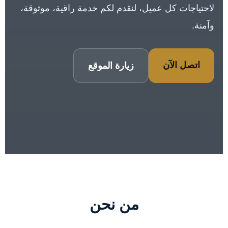
لاحتياجات كل عميل، لنقدم لكم خدمة راقية، موثوقة،
وآمنة.
اتصل الآن
زيارة الموقع
من نحن