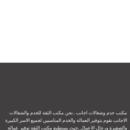
مكتب خدم وشغالات اجانب ..نحن مكتب الثقة للخدم والشغالات
الاجانب نقوم بتوفير العمالة والخدم المناسبين لجميع الاسر الكبيرة
والصغيرة ورجال الاعمال ,حيث يستطيع مكتب الثقة توفير عمالة