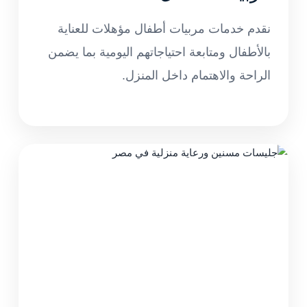
نقدم خدمات مربيات أطفال مؤهلات للعناية
بالأطفال ومتابعة احتياجاتهم اليومية بما يضمن
الراحة والاهتمام داخل المنزل.