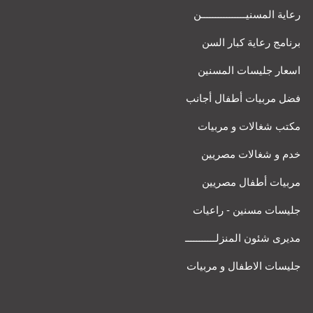
رعاية المسنيــــــــــــــــن
برنامج رعاية كبار السن
اسعار جليسات المسنين
فضل مربيات أطفال أجانب
مكتب شغالات و مربيات
خدم و شغالات مصريين
مربيات أطفال مصريين
جليسات مسنين - راعيات
مديرى شئون المنزلـــــــــــ
جليسات الاطفال و مربيات