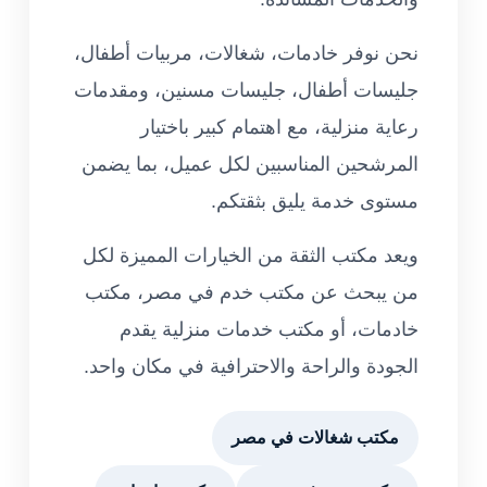
نحن نوفر خادمات، شغالات، مربيات أطفال،
جليسات أطفال، جليسات مسنين، ومقدمات
رعاية منزلية، مع اهتمام كبير باختيار
المرشحين المناسبين لكل عميل، بما يضمن
مستوى خدمة يليق بثقتكم.
ويعد مكتب الثقة من الخيارات المميزة لكل
من يبحث عن مكتب خدم في مصر، مكتب
خادمات، أو مكتب خدمات منزلية يقدم
الجودة والراحة والاحترافية في مكان واحد.
مكتب شغالات في مصر